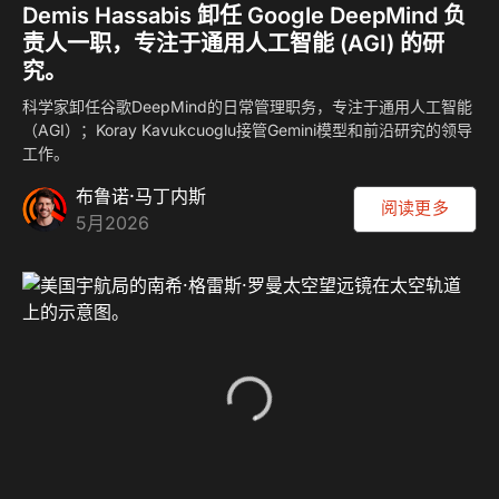
Demis Hassabis 卸任 Google DeepMind 负
责人一职，专注于通用人工智能 (AGI) 的研
究。
科学家卸任谷歌DeepMind的日常管理职务，专注于通用人工智能
（AGI）；Koray Kavukcuoglu接管Gemini模型和前沿研究的领导
工作。
布鲁诺·马丁内斯
阅读更多
5月2026