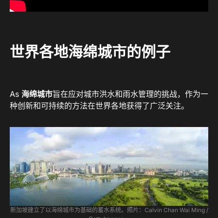
世界各地海绵城市的例子
As
海绵城市
旨在应对城市洪水和雨水管理的挑战，作为一
种创新和可持续的方法在世界各地获得了广泛关注。
新加坡建立了以海绵城市为基础的蓄水系统。照片：Calvin Chan Wai Ming /