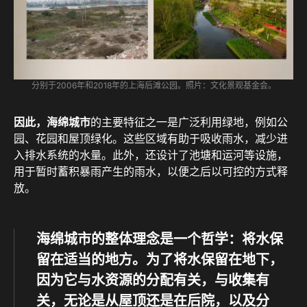
分别于2006年和2018年的上海后滩公园。照片：文化景观基金会。
因此，海绵城市
的主要特征之一是广泛利用绿地，例如公
园、花园和屋顶绿化。这些区域有助于吸收雨水，减少进
入排水系统的水量。此外，还设计了池塘和运河等设施，
用于暂时蓄积暴雨产生的雨水，以便之后以可控的方式释
放。
海绵城市的整体理念是一个哲学：将水保
留在适当的地方。为了将水保留在地下，
因为它与水资源的分配有关，与收集有
关，无论是从屋顶还是在后院，以及分