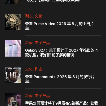
列表
文化
查看 Prime Video 2026 年 8 月的上线片
单。
新闻
电子产品
Galaxy S27：关于预计于 2027 年推出的 4
款机型，我们目前了解的情况
文化
列表
查看 Paramount+ 2026 年 8 月的发行片
单。
新闻
电子产品
苹果公司预计将于9月发布5款新产品；让我