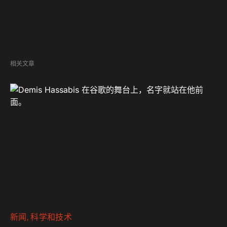
相关文章
新闻
科学和技术