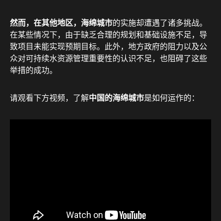
然而，在其他地区，海绵城市
的实施却遭遇了诸多挑战。
在某些情况下，由于缺乏合理的规划和基础设施不足，导
致项目未能实现预期目标。此外，地方政府的阻力以及公
众对可持续水资源管理重要性的认识不足，也阻碍了这些
举措的成功。
请观看下方视频，了解
中国的海绵城市
是如何运作的：