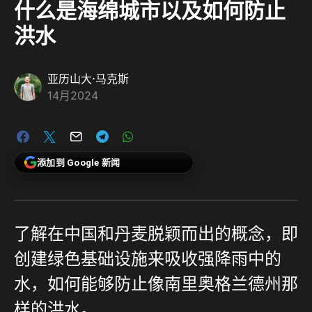
什么是海绵城市以及如何防止
洪水
亚历山大·马克斯
14月2024
添加到 Google 新闻
了解在中国和丹麦脱颖而出的概念，即
创建绿色基础设施来吸收强降雨中的
水，如何能够防止像南里奥格兰德州那
样的洪水。