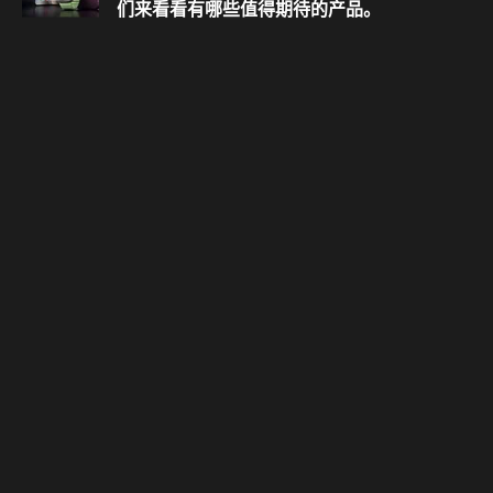
们来看看有哪些值得期待的产品。