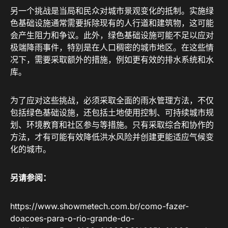
另一个挑战是当局和民众对城市景观变化的抵制。实施绿
色基础设施通常需要拆除现有的人行道和建筑物，这可能
会产生阻力和争议。此外，绿色基础设施可能不足以应对
极端降雨事件，特别是在人口稠密的城市地区。在这些情
况下，需要采取额外的措施，例如更有效的排水系统和水
库。
为了应对这些挑战，必须采取全面的雨水管理方法，不仅
包括绿色基础设施，还包括土地使用控制、可持续城市规
划、环境教育和社区参与等措施。只有采取综合和协作的
方法，才有可能有效降低洪水风险并创建更能适应气候变
化的城市。
另请参阅：
https://www.showmetech.com.br/como-fazer-
doacoes-para-o-rio-grande-do-