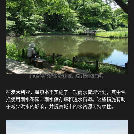
东京自然研究所国家保护区。照片复制/互联网。
在
澳大利亚，
墨尔本
市实施了一项雨水管理计划，其中包
括使用雨水花园、雨水储存罐和透水街道。这些措施有助
于减少洪水的影响，并提高城市的水资源可持续性。