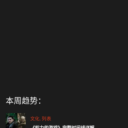
本周趋势：
文化
列表
《权力的游戏》完整时间线详解。