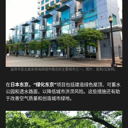
温哥华是北美采用海绵城市概念的主要城市之一。照片：复制/互联网。
在
日本东京，“
绿化东京”
项目包括建造绿色屋顶、可蓄水
公园和透水路面，以降低城市洪涝风险。这些措施还有助
于改善空气质量和创造城市绿地。