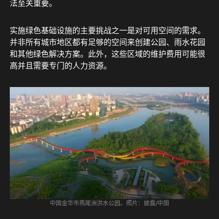
法至关重要。
实施绿色基础设施的主要挑战之一是对可用空间的需求。
并非所有城市地区都有足够的空间来创建公园、雨水花园
和其他绿色解决方案。此外，这些区域的维护费用可能很
高并且需要专门的人力资源。
中国金华市燕尾洲洪水公园。照片：披露/中国