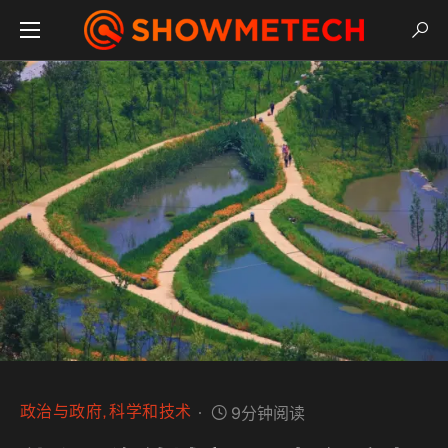
政治与政府
科学和技术
9分钟阅读